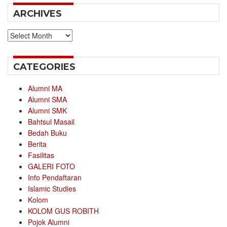
ARCHIVES
Archives
CATEGORIES
Alumni MA
Alumni SMA
Alumni SMK
Bahtsul Masail
Bedah Buku
Berita
Fasilitas
GALERI FOTO
Info Pendaftaran
Islamic Studies
Kolom
KOLOM GUS ROBITH
Pojok Alumni