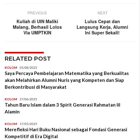
PREVIOUS
NEXT
Kuliah di UIN Maliki
Lulus Cepat dan
Malang, Berhasil Lolos
Langsung Kerja, Alumni
Via UMPTKIN
Ini Super Sekali!
RELATED POST
KOLOM
05/08/2025
Saya Percaya Pembelajaran Matematika yang Berkualitas
akan Melahirkan Alumni Nuris yang Kompeten dan Siap
Berkontribusi di Masyarakat
KOLOM
27/06/2025
Tahun Baru Islam dalam 3 Spirit Generasi Rahmatan lil
Alamin
KOLOM
17/05/2025
Merefleksi Hari Buku Nasional sebagai Fondasi Generasi
Kompetitif di Era Digital