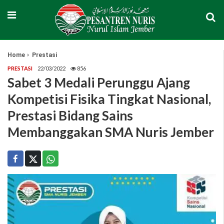
Home
Prestasi
PRESTASI
22/03/2022
856
Sabet 3 Medali Perunggu Ajang
Kompetisi Fisika Tingkat Nasional,
Prestasi Bidang Sains
Membanggakan SMA Nuris Jember