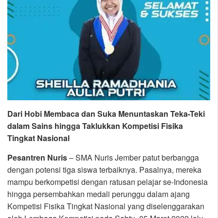
Dari Hobi Membaca dan Suka Menuntaskan Teka-Teki
dalam Sains hingga Taklukkan Kompetisi Fisika
Tingkat Nasional
Pesantren Nuris
– SMA Nuris Jember patut berbangga
dengan potensi tiga siswa terbaiknya. Pasalnya, mereka
mampu berkompetisi dengan ratusan pelajar se-Indonesia
hingga persembahkan medali perunggu dalam ajang
Kompetisi Fisika Tingkat Nasional yang diselenggarakan