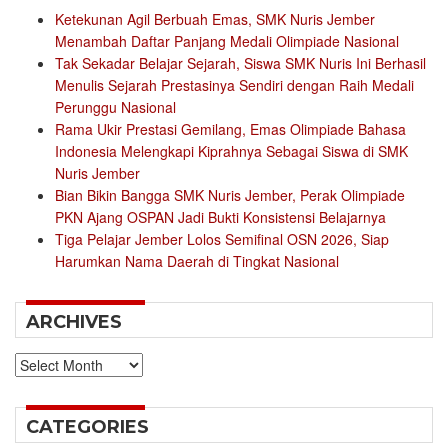
Ketekunan Agil Berbuah Emas, SMK Nuris Jember
Menambah Daftar Panjang Medali Olimpiade Nasional
Tak Sekadar Belajar Sejarah, Siswa SMK Nuris Ini Berhasil
Menulis Sejarah Prestasinya Sendiri dengan Raih Medali
Perunggu Nasional
Rama Ukir Prestasi Gemilang, Emas Olimpiade Bahasa
Indonesia Melengkapi Kiprahnya Sebagai Siswa di SMK
Nuris Jember
Bian Bikin Bangga SMK Nuris Jember, Perak Olimpiade
PKN Ajang OSPAN Jadi Bukti Konsistensi Belajarnya
Tiga Pelajar Jember Lolos Semifinal OSN 2026, Siap
Harumkan Nama Daerah di Tingkat Nasional
ARCHIVES
Archives
CATEGORIES