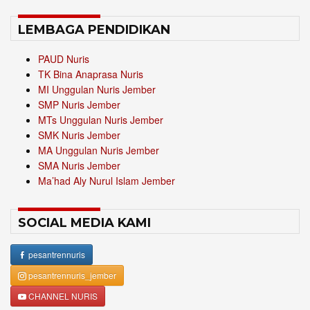
LEMBAGA PENDIDIKAN
PAUD Nuris
TK Bina Anaprasa Nuris
MI Unggulan Nuris Jember
SMP Nuris Jember
MTs Unggulan Nuris Jember
SMK Nuris Jember
MA Unggulan Nuris Jember
SMA Nuris Jember
Ma’had Aly Nurul Islam Jember
SOCIAL MEDIA KAMI
pesantrennuris
pesantrennuris_jember
CHANNEL NURIS