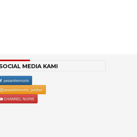
SOCIAL MEDIA KAMI
pesantrennuris
pesantrennuris_jember
CHANNEL NURIS