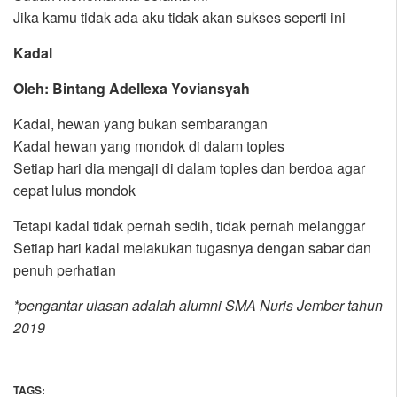
Jika kamu tidak ada aku tidak akan sukses seperti ini
Kadal
Oleh: Bintang Adellexa Yoviansyah
Kadal, hewan yang bukan sembarangan
Kadal hewan yang mondok di dalam toples
Setiap hari dia mengaji di dalam toples dan berdoa agar
cepat lulus mondok
Tetapi kadal tidak pernah sedih, tidak pernah melanggar
Setiap hari kadal melakukan tugasnya dengan sabar dan
penuh perhatian
*pengantar ulasan adalah alumni SMA Nuris Jember tahun
2019
TAGS: