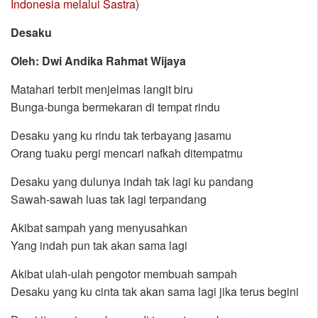
Indonesia melalui Sastra
)
Desaku
Oleh: Dwi Andika Rahmat Wijaya
Matahari terbit menjelmas langit biru
Bunga-bunga bermekaran di tempat rindu
Desaku yang ku rindu tak terbayang jasamu
Orang tuaku pergi mencari nafkah ditempatmu
Desaku yang dulunya indah tak lagi ku pandang
Sawah-sawah luas tak lagi terpandang
Akibat sampah yang menyusahkan
Yang indah pun tak akan sama lagi
Akibat ulah-ulah pengotor membuah sampah
Desaku yang ku cinta tak akan sama lagi jika terus begini