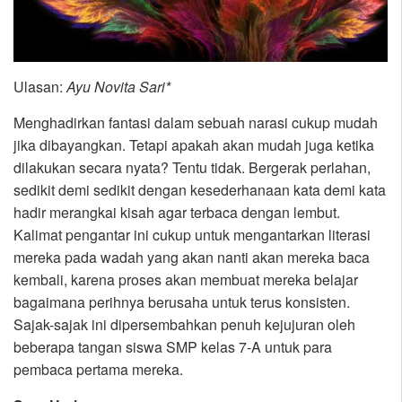
Ulasan:
Ayu Novita Sari*
Menghadirkan fantasi dalam sebuah narasi cukup mudah
jika dibayangkan. Tetapi apakah akan mudah juga ketika
dilakukan secara nyata? Tentu tidak. Bergerak perlahan,
sedikit demi sedikit dengan kesederhanaan kata demi kata
hadir merangkai kisah agar terbaca dengan lembut.
Kalimat pengantar ini cukup untuk mengantarkan literasi
mereka pada wadah yang akan nanti akan mereka baca
kembali, karena proses akan membuat mereka belajar
bagaimana perihnya berusaha untuk terus konsisten.
Sajak-sajak ini dipersembahkan penuh kejujuran oleh
beberapa tangan siswa SMP kelas 7-A untuk para
pembaca pertama mereka.