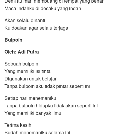
Demi itu mari membuang di tempat yang benar
Masa indahku di desaku yang indah
Akan selalu dinanti
Ku doakan agar selalu terjaga
Bulpoin
Oleh: Adi Putra
Sebuah bulpoin
Yang memiliki isi tinta
Digunakan untuk belajar
Tanpa bulpoin aku tidak pintar seperti ini
Setiap hari menemaniku
Tanpa bulpoin hidupku tidak akan seperti ini
Yang memiliki banyak ilmu
Terima kasih
Sudah menemaniku selama ini