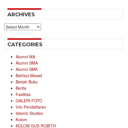
ARCHIVES
Archives
CATEGORIES
Alumni MA
Alumni SMA
Alumni SMK
Bahtsul Masail
Bedah Buku
Berita
Fasilitas
GALERI FOTO
Info Pendaftaran
Islamic Studies
Kolom
KOLOM GUS ROBITH