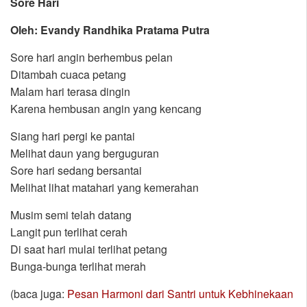
Sore Hari
Oleh: Evandy Randhika Pratama Putra
Sore hari angin berhembus pelan
Ditambah cuaca petang
Malam hari terasa dingin
Karena hembusan angin yang kencang
Siang hari pergi ke pantai
Melihat daun yang berguguran
Sore hari sedang bersantai
Melihat lihat matahari yang kemerahan
Musim semi telah datang
Langit pun terlihat cerah
Di saat hari mulai terlihat petang
Bunga-bunga terlihat merah
(baca juga:
Pesan Harmoni dari Santri untuk Kebhinekaan