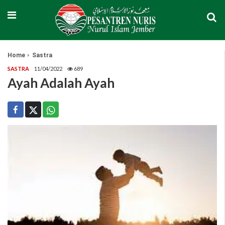
Home
Sastra
SASTRA
11/04/2022
689
Ayah Adalah Ayah