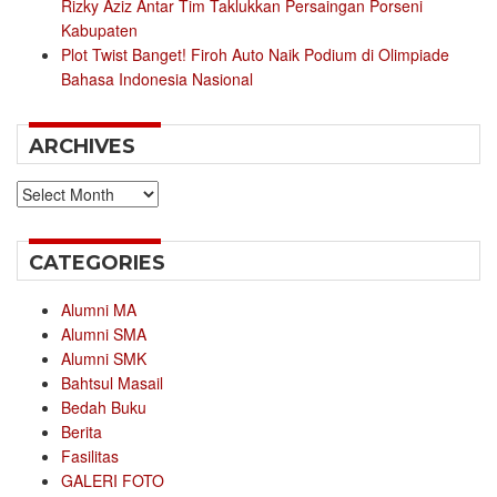
Rizky Aziz Antar Tim Taklukkan Persaingan Porseni
Kabupaten
Plot Twist Banget! Firoh Auto Naik Podium di Olimpiade
Bahasa Indonesia Nasional
ARCHIVES
Archives
CATEGORIES
Alumni MA
Alumni SMA
Alumni SMK
Bahtsul Masail
Bedah Buku
Berita
Fasilitas
GALERI FOTO