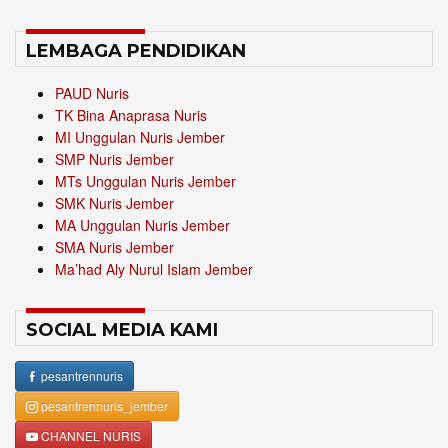
LEMBAGA PENDIDIKAN
PAUD Nuris
TK Bina Anaprasa Nuris
MI Unggulan Nuris Jember
SMP Nuris Jember
MTs Unggulan Nuris Jember
SMK Nuris Jember
MA Unggulan Nuris Jember
SMA Nuris Jember
Ma’had Aly Nurul Islam Jember
SOCIAL MEDIA KAMI
pesantrennuris
pesantrennuris_jember
CHANNEL NURIS