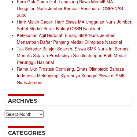
Fara Gak Cuma Ikut, Langsung Bawa Medali! MA
Unggulan Nuris Jember Kembali Bersinar di OSPENAS
2026
Harir Makin Gacor! Harir Siswa MA Unggulan Nuris Jember
Sabet Medali Perak Biologi OSSN Nasional
Ketekunan Agil Berbuah Emas, SMK Nuris Jember
Menambah Daftar Panjang Medali Olimpiade Nasional
Tak Sekadar Belajar Sejarah, Siswa SMK Nuris Ini Berhasil
Menulis Sejarah Prestasinya Sendiri dengan Raih Medali
Perunggu Nasional
Rama Ukir Prestasi Gemilang, Emas Olimpiade Bahasa
Indonesia Melengkapi Kiprahnya Sebagai Siswa di SMK
Nuris Jember
ARCHIVES
Archives
CATEGORIES