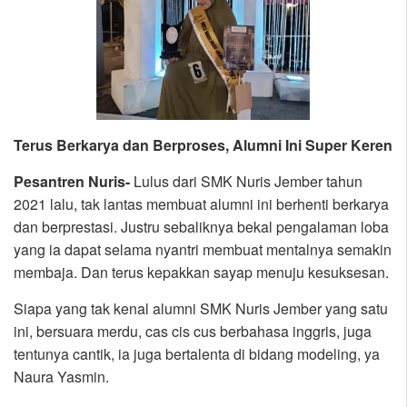
Terus Berkarya dan Berproses, Alumni Ini Super Keren
Pesantren Nuris-
Lulus dari SMK Nuris Jember tahun
2021 lalu, tak lantas membuat alumni ini berhenti berkarya
dan berprestasi. Justru sebaliknya bekal pengalaman loba
yang ia dapat selama nyantri membuat mentalnya semakin
membaja. Dan terus kepakkan sayap menuju kesuksesan.
Siapa yang tak kenal alumni SMK Nuris Jember yang satu
ini, bersuara merdu, cas cis cus berbahasa inggris, juga
tentunya cantik, ia juga bertalenta di bidang modeling, ya
Naura Yasmin.