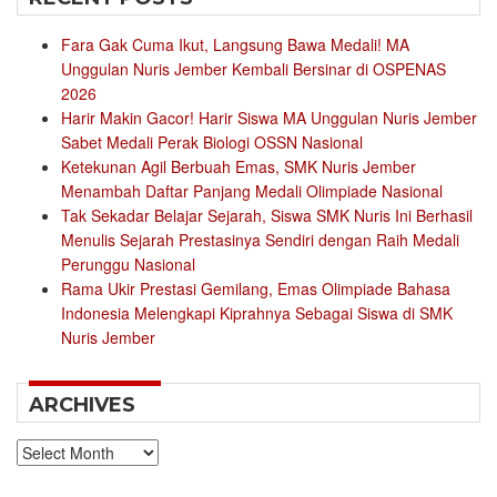
Fara Gak Cuma Ikut, Langsung Bawa Medali! MA
Unggulan Nuris Jember Kembali Bersinar di OSPENAS
2026
Harir Makin Gacor! Harir Siswa MA Unggulan Nuris Jember
Sabet Medali Perak Biologi OSSN Nasional
Ketekunan Agil Berbuah Emas, SMK Nuris Jember
Menambah Daftar Panjang Medali Olimpiade Nasional
Tak Sekadar Belajar Sejarah, Siswa SMK Nuris Ini Berhasil
Menulis Sejarah Prestasinya Sendiri dengan Raih Medali
Perunggu Nasional
Rama Ukir Prestasi Gemilang, Emas Olimpiade Bahasa
Indonesia Melengkapi Kiprahnya Sebagai Siswa di SMK
Nuris Jember
ARCHIVES
Archives