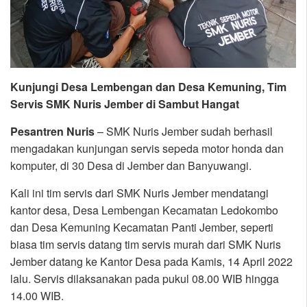
Kunjungi Desa Lembengan dan Desa Kemuning, Tim
Servis SMK Nuris Jember di Sambut Hangat
Pesantren Nuris
– SMK Nuris Jember sudah berhasil
mengadakan kunjungan servis sepeda motor honda dan
komputer, di 30 Desa di Jember dan Banyuwangi.
Kali ini tim servis dari SMK Nuris Jember mendatangi
kantor desa, Desa Lembengan Kecamatan Ledokombo
dan Desa Kemuning Kecamatan Panti Jember, seperti
biasa tim servis datang tim servis murah dari SMK Nuris
Jember datang ke Kantor Desa pada Kamis, 14 April 2022
lalu. Servis dilaksanakan pada pukul 08.00 WIB hingga
14.00 WIB.