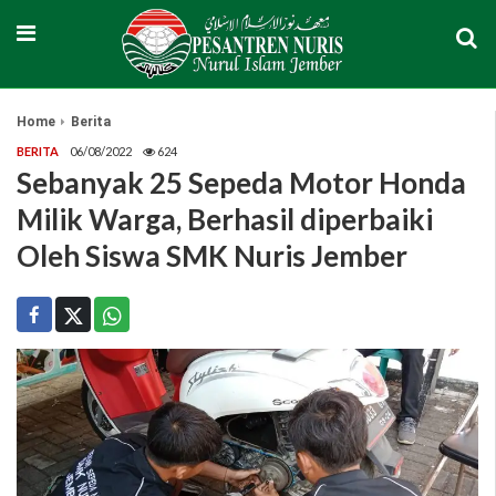
Home
Berita
BERITA
06/08/2022
624
Sebanyak 25 Sepeda Motor Honda
Milik Warga, Berhasil diperbaiki
Oleh Siswa SMK Nuris Jember