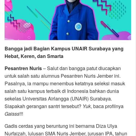
Bangga jadi Bagian Kampus UNAIR Surabaya yang
Hebat, Keren, dan Smarta
Pesantren Nuris
– Salut dan bangga patut diucapkan
untuk salah satu alumnus Pesantren Nuris Jember ini.
Pasalnya, ia mampu menembus ketatnya seleksi masuk
salah satu kampus terbaik di Indonesia bahkan dunia
sekelas Universitas Airlangga (UNAIR) Surabaya.
Siapakah gerangan santri tersebut?
Yuk
, baca profilnya
Gaisss
!!!
Gadis cerdas yang beruntung ini bernama Diza Ulya
Nurfaizah, lulusan SMA Nuris Jember, jurusan IPA, tahun