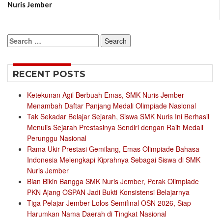
Nuris Jember
Search
for:
RECENT POSTS
Ketekunan Agil Berbuah Emas, SMK Nuris Jember
Menambah Daftar Panjang Medali Olimpiade Nasional
Tak Sekadar Belajar Sejarah, Siswa SMK Nuris Ini Berhasil
Menulis Sejarah Prestasinya Sendiri dengan Raih Medali
Perunggu Nasional
Rama Ukir Prestasi Gemilang, Emas Olimpiade Bahasa
Indonesia Melengkapi Kiprahnya Sebagai Siswa di SMK
Nuris Jember
Bian Bikin Bangga SMK Nuris Jember, Perak Olimpiade
PKN Ajang OSPAN Jadi Bukti Konsistensi Belajarnya
Tiga Pelajar Jember Lolos Semifinal OSN 2026, Siap
Harumkan Nama Daerah di Tingkat Nasional