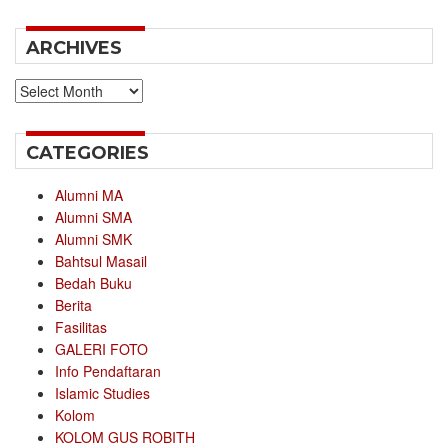
ARCHIVES
Archives
CATEGORIES
Alumni MA
Alumni SMA
Alumni SMK
Bahtsul Masail
Bedah Buku
Berita
Fasilitas
GALERI FOTO
Info Pendaftaran
Islamic Studies
Kolom
KOLOM GUS ROBITH