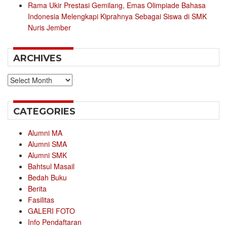
Rama Ukir Prestasi Gemilang, Emas Olimpiade Bahasa
Indonesia Melengkapi Kiprahnya Sebagai Siswa di SMK
Nuris Jember
ARCHIVES
Archives
CATEGORIES
Alumni MA
Alumni SMA
Alumni SMK
Bahtsul Masail
Bedah Buku
Berita
Fasilitas
GALERI FOTO
Info Pendaftaran