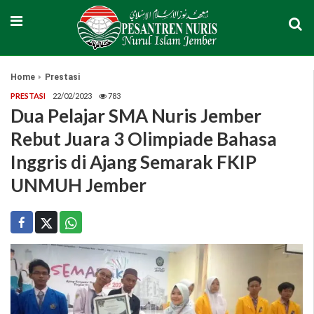
Home
Prestasi
PRESTASI
22/02/2023
783
Dua Pelajar SMA Nuris Jember
Rebut Juara 3 Olimpiade Bahasa
Inggris di Ajang Semarak FKIP
UNMUH Jember