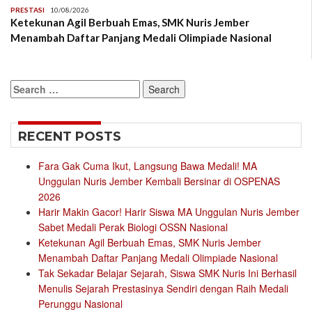
PRESTASI
10/08/2026
Ketekunan Agil Berbuah Emas, SMK Nuris Jember
Menambah Daftar Panjang Medali Olimpiade Nasional
Search
for:
RECENT POSTS
Fara Gak Cuma Ikut, Langsung Bawa Medali! MA
Unggulan Nuris Jember Kembali Bersinar di OSPENAS
2026
Harir Makin Gacor! Harir Siswa MA Unggulan Nuris Jember
Sabet Medali Perak Biologi OSSN Nasional
Ketekunan Agil Berbuah Emas, SMK Nuris Jember
Menambah Daftar Panjang Medali Olimpiade Nasional
Tak Sekadar Belajar Sejarah, Siswa SMK Nuris Ini Berhasil
Menulis Sejarah Prestasinya Sendiri dengan Raih Medali
Perunggu Nasional