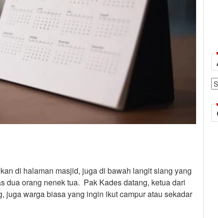
Ar
kan di halaman masjid, juga di bawah langit siang yang
 dua orang nenek tua. Pak Kades datang, ketua dari
g, juga warga biasa yang ingin ikut campur atau sekadar