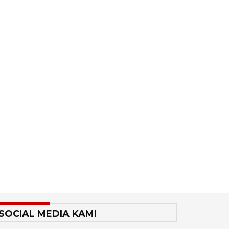
SOCIAL MEDIA KAMI