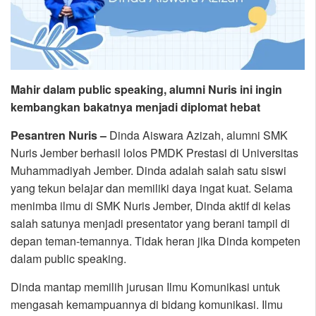
Mahir dalam public speaking, alumni Nuris ini ingin
kembangkan bakatnya menjadi diplomat hebat
Pesantren Nuris –
Dinda Aiswara Azizah, alumni SMK
Nuris Jember berhasil lolos PMDK Prestasi di Universitas
Muhammadiyah Jember. Dinda adalah salah satu siswi
yang tekun belajar dan memiliki daya ingat kuat. Selama
menimba ilmu di SMK Nuris Jember, Dinda aktif di kelas
salah satunya menjadi presentator yang berani tampil di
depan teman-temannya. Tidak heran jika Dinda kompeten
dalam public speaking.
Dinda mantap memilih jurusan Ilmu Komunikasi untuk
mengasah kemampuannya di bidang komunikasi. Ilmu