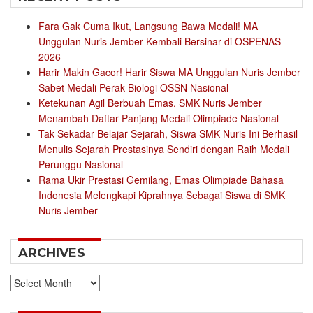
Fara Gak Cuma Ikut, Langsung Bawa Medali! MA
Unggulan Nuris Jember Kembali Bersinar di OSPENAS
2026
Harir Makin Gacor! Harir Siswa MA Unggulan Nuris Jember
Sabet Medali Perak Biologi OSSN Nasional
Ketekunan Agil Berbuah Emas, SMK Nuris Jember
Menambah Daftar Panjang Medali Olimpiade Nasional
Tak Sekadar Belajar Sejarah, Siswa SMK Nuris Ini Berhasil
Menulis Sejarah Prestasinya Sendiri dengan Raih Medali
Perunggu Nasional
Rama Ukir Prestasi Gemilang, Emas Olimpiade Bahasa
Indonesia Melengkapi Kiprahnya Sebagai Siswa di SMK
Nuris Jember
ARCHIVES
Archives