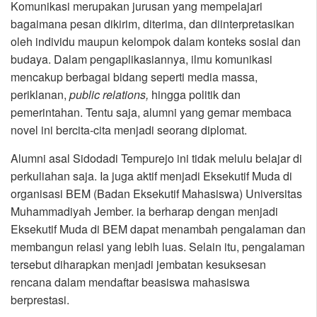
Komunikasi merupakan jurusan yang mempelajari
bagaimana pesan dikirim, diterima, dan diinterpretasikan
oleh individu maupun kelompok dalam konteks sosial dan
budaya. Dalam pengaplikasiannya, ilmu komunikasi
mencakup berbagai bidang seperti media massa,
periklanan,
public relations,
hingga politik dan
pemerintahan. Tentu saja, alumni yang gemar membaca
novel ini bercita-cita menjadi seorang diplomat.
Alumni asal Sidodadi Tempurejo ini tidak melulu belajar di
perkuliahan saja. Ia juga aktif menjadi Eksekutif Muda di
organisasi BEM (Badan Eksekutif Mahasiswa) Universitas
Muhammadiyah Jember. ia berharap dengan menjadi
Eksekutif Muda di BEM dapat menambah pengalaman dan
membangun relasi yang lebih luas. Selain itu, pengalaman
tersebut diharapkan menjadi jembatan kesuksesan
rencana dalam mendaftar beasiswa mahasiswa
berprestasi.