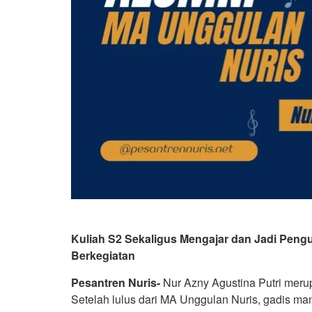
Kuliah S2 Sekaligus Mengajar dan Jadi Pengu
Berkegiatan
Pesantren Nuris-
Nur Azny Agustina Putri meru
Setelah lulus dari MA Unggulan Nuris, gadis ma