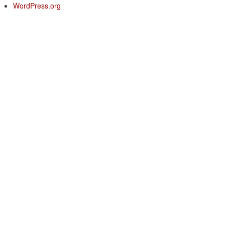
WordPress.org