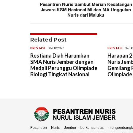
Pesantren Nuris Sambut Meriah Kedatangan
Jawara KSM Nasional MI dan MA Unggulan
Nuris dari Maluku
Related Post
PRESTASI
07/08/2026
PRESTASI
07/08
Restiana Diah Harumkan
Harapan 2 
SMA Nuris Jember dengan
Nuris Jemb
Medali Perunggu Olimpiade
Gemilang R
Biologi Tingkat Nasional
Olimpiade
Pesantren Nuris Jember berkonsentrasi mengembangk