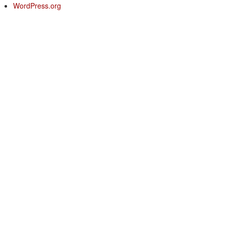
WordPress.org