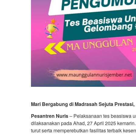
Mari Bergabung di Madrasah Sejuta Prestasi,
Pesantren Nuris
– Pelaksanaan tes beasiswa u
dilaksanakan pada Ahad, 27 April 2025 kemarin.
turut serta memperebutkan fasilitas terbaik ke