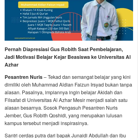
Pernah Diapresiasi Gus Robith Saat Pembelajaran,
Jadi Motivasi Belajar Kejar Beasiswa ke Universitas Al
Azhar
Pesantren Nuris
– Tekad dan semangat belajar yang kini
dimiliki oleh Muhammad Aldian Faizun Irsyad bukan tanpa
alasan. Pasalnya, impiannya ingin belajar Akidah dan
Filsafat di Universitas Al Azhar Mesir menjadi salah satu
alasan besarnya. Sosok Pengasuh Pesantren Nuris
Jember, Gus Robith Qoshidi, yang merupakan lulusan
kampus tersebut menjadi inspirasinya.
Santri cerdas putra dari bapak Junaidi Abdullah dan ibu