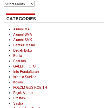
Archives
CATEGORIES
Alumni MA
Alumni SMA
Alumni SMK
Bahtsul Masail
Bedah Buku
Berita
Fasilitas
GALERI FOTO
Info Pendaftaran
Islamic Studies
Kolom
KOLOM GUS ROBITH
Pojok Alumni
Prestasi
Sastra