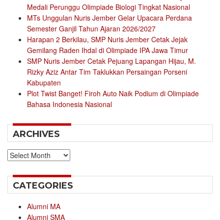
Medali Perunggu Olimpiade Biologi Tingkat Nasional
MTs Unggulan Nuris Jember Gelar Upacara Perdana
Semester Ganjil Tahun Ajaran 2026/2027
Harapan 2 Berkilau, SMP Nuris Jember Cetak Jejak
Gemilang Raden Ihdal di Olimpiade IPA Jawa Timur
SMP Nuris Jember Cetak Pejuang Lapangan Hijau, M.
Rizky Aziz Antar Tim Taklukkan Persaingan Porseni
Kabupaten
Plot Twist Banget! Firoh Auto Naik Podium di Olimpiade
Bahasa Indonesia Nasional
ARCHIVES
Archives
CATEGORIES
Alumni MA
Alumni SMA