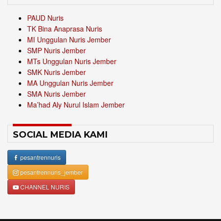
PAUD Nuris
TK Bina Anaprasa Nuris
MI Unggulan Nuris Jember
SMP Nuris Jember
MTs Unggulan Nuris Jember
SMK Nuris Jember
MA Unggulan Nuris Jember
SMA Nuris Jember
Ma’had Aly Nurul Islam Jember
SOCIAL MEDIA KAMI
pesantrennuris
pesantrennuris_jember
CHANNEL NURIS