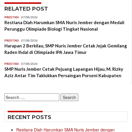
RELATED POST
PRESTASI
07/08/2026
Restiana Diah Harumkan SMA Nuris Jember dengan Medali
Perunggu Olimpiade Biologi Tingkat Nasional
PRESTASI
07/08/2026
Harapan 2 Berkilau, SMP Nuris Jember Cetak Jejak Gemilang
Raden Ihdal di Olimpiade IPA Jawa Timur
PRESTASI
07/08/2026
SMP Nuris Jember Cetak Pejuang Lapangan Hijau, M. Rizky
Aziz Antar Tim Taklukkan Persaingan Porseni Kabupaten
Search
for:
RECENT POSTS
Restiana Diah Harumkan SMA Nuris Jember dengan