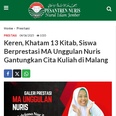
Home
Prestasi
PRESTASI
04/06/2025
1035
Keren, Khatam 13 Kitab, Siswa
Berprestasi MA Unggulan Nuris
Gantungkan Cita Kuliah di Malang