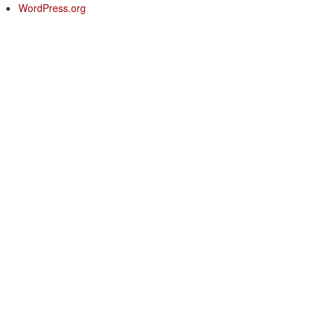
WordPress.org