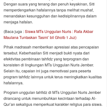
Dengan suara yang tenang dan penuh keyakinan, Siti
memperdengarkan hafalannya tanpa melihat mushaf,
menandakan kesungguhan dan kedisiplinannya dalam
menjaga hafalan.
(Baca juga :
Siswa MTs Unggulan Nuris : Rafa Akbar
Maulana Tuntaskan Tasmi’ bil Ghoib 1 Juz)
Pihak madrasah memberikan apresiasi atas pencapaian
tersebut. Keberhasilan Siti menjadi bukti nyata dari
efektivitas pembinaan tahfidz yang terprogram dan
konsisten di lingkungan MTs Unggulan Nuris Jember.
Selain itu, capaian ini juga memotivasi para peserta
program tahfidz lainnya untuk terus meningkatkan kualitas
hafalannya.
Program unggulan tahfidz di MTs Unggulan Nuris Jember
dirancang untuk menumbuhkan kecintaan terhadap Al-
Qur’an sekaligus memperkuat karakter religius para siswa.