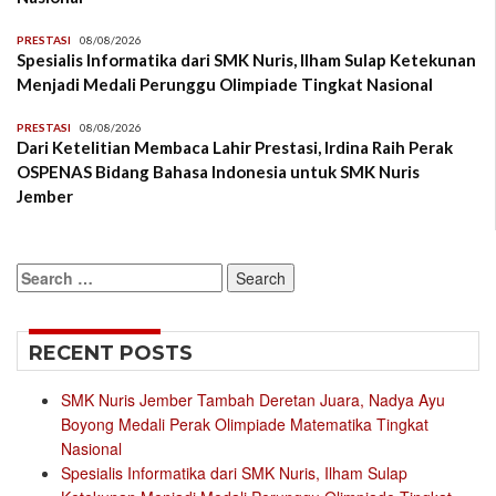
PRESTASI
08/08/2026
Spesialis Informatika dari SMK Nuris, Ilham Sulap Ketekunan
Menjadi Medali Perunggu Olimpiade Tingkat Nasional
PRESTASI
08/08/2026
Dari Ketelitian Membaca Lahir Prestasi, Irdina Raih Perak
OSPENAS Bidang Bahasa Indonesia untuk SMK Nuris
Jember
Search
for:
RECENT POSTS
SMK Nuris Jember Tambah Deretan Juara, Nadya Ayu
Boyong Medali Perak Olimpiade Matematika Tingkat
Nasional
Spesialis Informatika dari SMK Nuris, Ilham Sulap