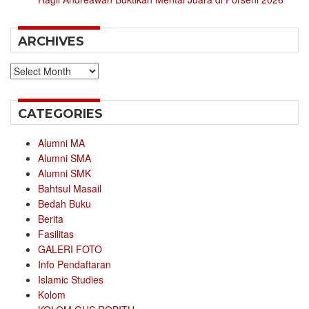
ARCHIVES
Archives
CATEGORIES
Alumni MA
Alumni SMA
Alumni SMK
Bahtsul Masail
Bedah Buku
Berita
Fasilitas
GALERI FOTO
Info Pendaftaran
Islamic Studies
Kolom