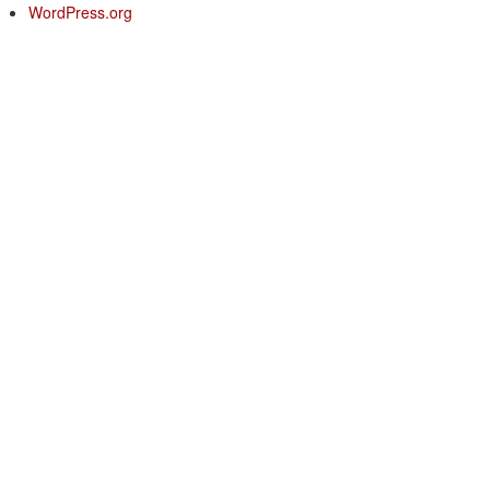
WordPress.org