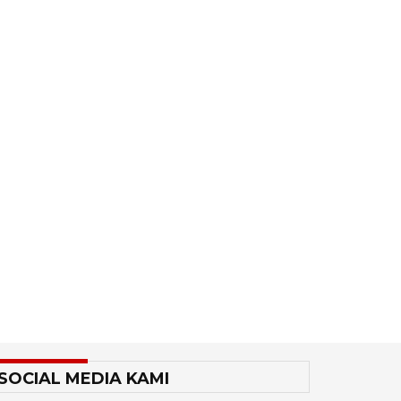
SOCIAL MEDIA KAMI