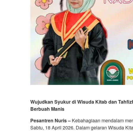
Wujudkan Syukur di Wisuda Kitab dan Tahfiz
Berbuah Manis
Pesantren Nuris –
Kebahagiaan mendalam menye
Sabtu, 18 April 2026. Dalam gelaran Wisuda Kit