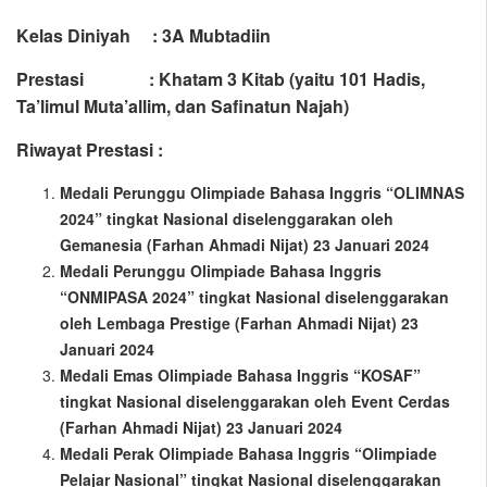
Kelas Diniyah : 3A Mubtadiin
Prestasi : Khatam 3 Kitab (yaitu 101 Hadis,
Ta’limul Muta’allim, dan Safinatun Najah)
Riwayat Prestasi :
Medali Perunggu Olimpiade Bahasa Inggris “OLIMNAS
2024” tingkat Nasional diselenggarakan oleh
Gemanesia (Farhan Ahmadi Nijat) 23 Januari 2024
Medali Perunggu Olimpiade Bahasa Inggris
“ONMIPASA 2024” tingkat Nasional diselenggarakan
oleh Lembaga Prestige (Farhan Ahmadi Nijat) 23
Januari 2024
Medali Emas Olimpiade Bahasa Inggris “KOSAF”
tingkat Nasional diselenggarakan oleh Event Cerdas
(Farhan Ahmadi Nijat) 23 Januari 2024
Medali Perak Olimpiade Bahasa Inggris “Olimpiade
Pelajar Nasional” tingkat Nasional diselenggarakan