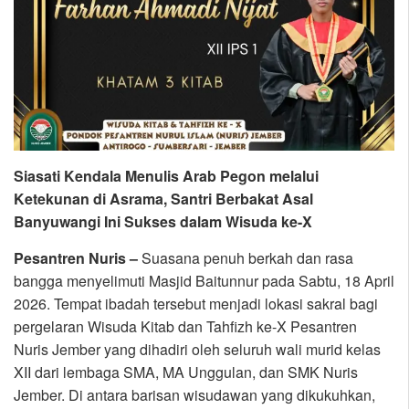
Siasati Kendala Menulis Arab Pegon melalui
Ketekunan di Asrama, Santri Berbakat Asal
Banyuwangi Ini Sukses dalam Wisuda ke-X
Pesantren Nuris –
Suasana penuh berkah dan rasa
bangga menyelimuti Masjid Baitunnur pada Sabtu, 18 April
2026. Tempat ibadah tersebut menjadi lokasi sakral bagi
pergelaran Wisuda Kitab dan Tahfizh ke-X Pesantren
Nuris Jember yang dihadiri oleh seluruh wali murid kelas
XII dari lembaga SMA, MA Unggulan, dan SMK Nuris
Jember. Di antara barisan wisudawan yang dikukuhkan,