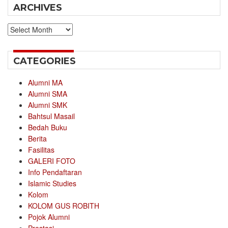
ARCHIVES
Archives
CATEGORIES
Alumni MA
Alumni SMA
Alumni SMK
Bahtsul Masail
Bedah Buku
Berita
Fasilitas
GALERI FOTO
Info Pendaftaran
Islamic Studies
Kolom
KOLOM GUS ROBITH
Pojok Alumni