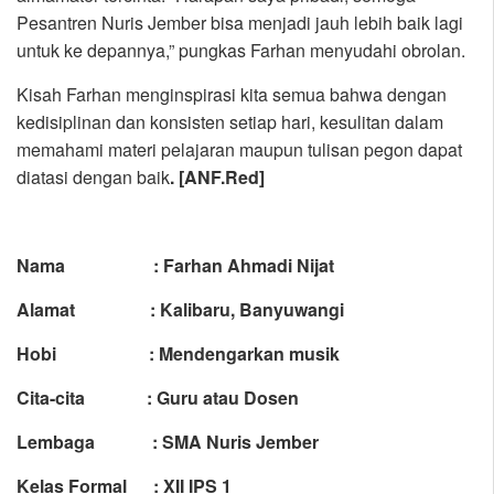
Pesantren Nuris Jember bisa menjadi jauh lebih baik lagi
untuk ke depannya,” pungkas Farhan menyudahi obrolan.
Kisah Farhan menginspirasi kita semua bahwa dengan
kedisiplinan dan konsisten setiap hari, kesulitan dalam
memahami materi pelajaran maupun tulisan pegon dapat
diatasi dengan baik
. [ANF.Red]
Nama : Farhan Ahmadi Nijat
Alamat : Kalibaru, Banyuwangi
Hobi : Mendengarkan musik
Cita-cita : Guru atau Dosen
Lembaga : SMA Nuris Jember
Kelas Formal : XII IPS 1