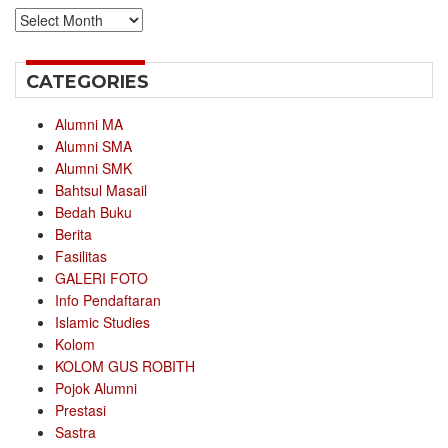
Archives
CATEGORIES
Alumni MA
Alumni SMA
Alumni SMK
Bahtsul Masail
Bedah Buku
Berita
Fasilitas
GALERI FOTO
Info Pendaftaran
Islamic Studies
Kolom
KOLOM GUS ROBITH
Pojok Alumni
Prestasi
Sastra