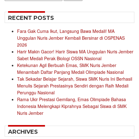
for:
RECENT POSTS
Fara Gak Cuma Ikut, Langsung Bawa Medali! MA
Unggulan Nuris Jember Kembali Bersinar di OSPENAS
2026
Harir Makin Gacor! Harir Siswa MA Unggulan Nuris Jember
Sabet Medali Perak Biologi OSSN Nasional
Ketekunan Agil Berbuah Emas, SMK Nuris Jember
Menambah Daftar Panjang Medali Olimpiade Nasional
Tak Sekadar Belajar Sejarah, Siswa SMK Nuris Ini Berhasil
Menulis Sejarah Prestasinya Sendiri dengan Raih Medali
Perunggu Nasional
Rama Ukir Prestasi Gemilang, Emas Olimpiade Bahasa
Indonesia Melengkapi Kiprahnya Sebagai Siswa di SMK
Nuris Jember
ARCHIVES