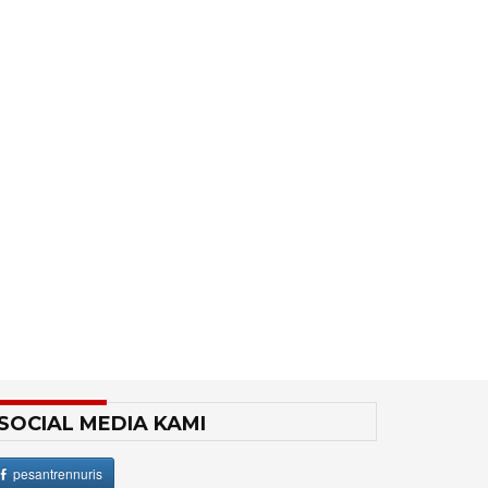
SOCIAL MEDIA KAMI
pesantrennuris