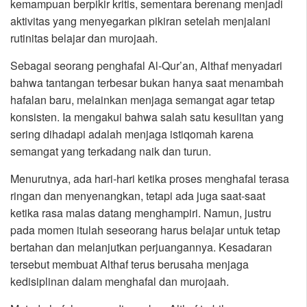
kemampuan berpikir kritis, sementara berenang menjadi
aktivitas yang menyegarkan pikiran setelah menjalani
rutinitas belajar dan murojaah.
Sebagai seorang penghafal Al-Qur’an, Althaf menyadari
bahwa tantangan terbesar bukan hanya saat menambah
hafalan baru, melainkan menjaga semangat agar tetap
konsisten. Ia mengakui bahwa salah satu kesulitan yang
sering dihadapi adalah menjaga istiqomah karena
semangat yang terkadang naik dan turun.
Menurutnya, ada hari-hari ketika proses menghafal terasa
ringan dan menyenangkan, tetapi ada juga saat-saat
ketika rasa malas datang menghampiri. Namun, justru
pada momen itulah seseorang harus belajar untuk tetap
bertahan dan melanjutkan perjuangannya. Kesadaran
tersebut membuat Althaf terus berusaha menjaga
kedisiplinan dalam menghafal dan murojaah.