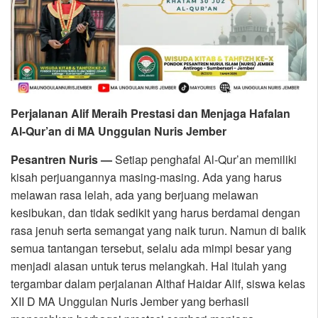
Perjalanan Alif Meraih Prestasi dan Menjaga Hafalan
Al-Qur’an di MA Unggulan Nuris Jember
Pesantren Nuris —
Setiap penghafal Al-Qur’an memiliki
kisah perjuangannya masing-masing. Ada yang harus
melawan rasa lelah, ada yang berjuang melawan
kesibukan, dan tidak sedikit yang harus berdamai dengan
rasa jenuh serta semangat yang naik turun. Namun di balik
semua tantangan tersebut, selalu ada mimpi besar yang
menjadi alasan untuk terus melangkah. Hal itulah yang
tergambar dalam perjalanan Althaf Haidar Alif, siswa kelas
XII D MA Unggulan Nuris Jember yang berhasil