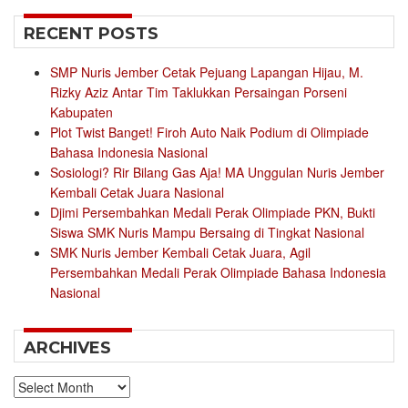
RECENT POSTS
SMP Nuris Jember Cetak Pejuang Lapangan Hijau, M.
Rizky Aziz Antar Tim Taklukkan Persaingan Porseni
Kabupaten
Plot Twist Banget! Firoh Auto Naik Podium di Olimpiade
Bahasa Indonesia Nasional
Sosiologi? Rir Bilang Gas Aja! MA Unggulan Nuris Jember
Kembali Cetak Juara Nasional
Djimi Persembahkan Medali Perak Olimpiade PKN, Bukti
Siswa SMK Nuris Mampu Bersaing di Tingkat Nasional
SMK Nuris Jember Kembali Cetak Juara, Agil
Persembahkan Medali Perak Olimpiade Bahasa Indonesia
Nasional
ARCHIVES
Archives