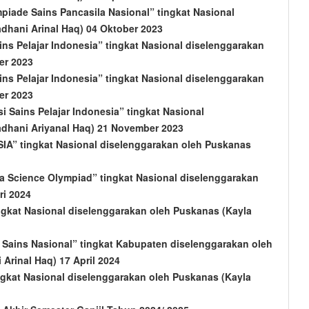
piade Sains Pancasila Nasional” tingkat Nasional
dhani Arinal Haq) 04 Oktober 2023
ns Pelajar Indonesia” tingkat Nasional diselenggarakan
er 2023
ns Pelajar Indonesia” tingkat Nasional diselenggarakan
er 2023
 Sains Pelajar Indonesia” tingkat Nasional
dhani Ariyanal Haq) 21 November 2023
A” tingkat Nasional diselenggarakan oleh Puskanas
a Science Olympiad” tingkat Nasional diselenggarakan
ri 2024
ngkat Nasional diselenggarakan oleh Puskanas (Kayla
 Sains Nasional” tingkat Kabupaten diselenggarakan oleh
rinal Haq) 17 April 2024
gkat Nasional diselenggarakan oleh Puskanas (Kayla