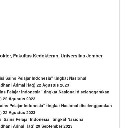
r, Fakultas Kedokteran, Universitas Jember
i Sains Pelajar Indonesia” tingkat Nasional
dhani Arimal Haq) 22 Agustus 2023
ns Pelajar Indonesia” tingkat Nasional diselenggarakan
) 22 Agustus 2023
ains Pelajar Indonesia” tingkat Nasional diselenggarakan
) 22 Agustus 2023
 Sains Pelajar Indonesia” tingkat Nasional
dhani Arinal Haq) 29 September 2023