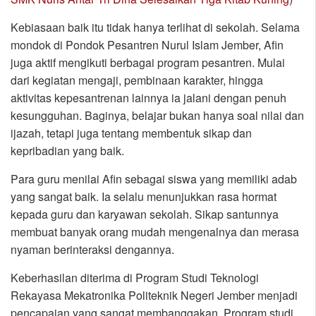
Kebiasaan baik itu tidak hanya terlihat di sekolah. Selama
mondok di Pondok Pesantren Nurul Islam Jember, Afin
juga aktif mengikuti berbagai program pesantren. Mulai
dari kegiatan mengaji, pembinaan karakter, hingga
aktivitas kepesantrenan lainnya ia jalani dengan penuh
kesungguhan. Baginya, belajar bukan hanya soal nilai dan
ijazah, tetapi juga tentang membentuk sikap dan
kepribadian yang baik.
Para guru menilai Afin sebagai siswa yang memiliki adab
yang sangat baik. Ia selalu menunjukkan rasa hormat
kepada guru dan karyawan sekolah. Sikap santunnya
membuat banyak orang mudah mengenalnya dan merasa
nyaman berinteraksi dengannya.
Keberhasilan diterima di Program Studi Teknologi
Rekayasa Mekatronika Politeknik Negeri Jember menjadi
pencapaian yang sangat membanggakan. Program studi