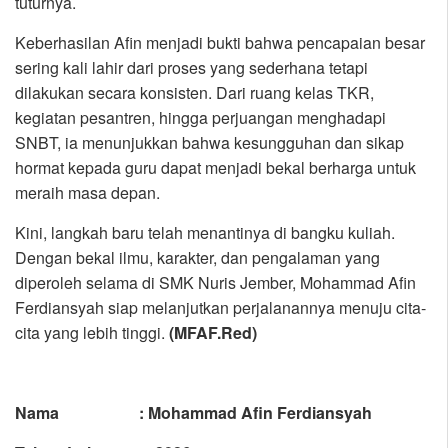
tuturnya.
Keberhasilan Afin menjadi bukti bahwa pencapaian besar
sering kali lahir dari proses yang sederhana tetapi
dilakukan secara konsisten. Dari ruang kelas TKR,
kegiatan pesantren, hingga perjuangan menghadapi
SNBT, ia menunjukkan bahwa kesungguhan dan sikap
hormat kepada guru dapat menjadi bekal berharga untuk
meraih masa depan.
Kini, langkah baru telah menantinya di bangku kuliah.
Dengan bekal ilmu, karakter, dan pengalaman yang
diperoleh selama di SMK Nuris Jember, Mohammad Afin
Ferdiansyah siap melanjutkan perjalanannya menuju cita-
cita yang lebih tinggi.
(MFAF.Red)
Nama : Mohammad Afin Ferdiansyah