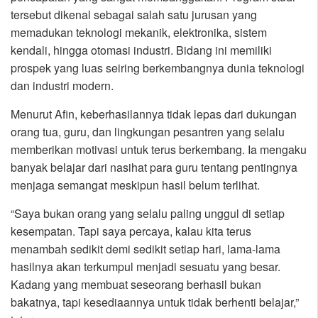
tersebut dikenal sebagai salah satu jurusan yang
memadukan teknologi mekanik, elektronika, sistem
kendali, hingga otomasi industri. Bidang ini memiliki
prospek yang luas seiring berkembangnya dunia teknologi
dan industri modern.
Menurut Afin, keberhasilannya tidak lepas dari dukungan
orang tua, guru, dan lingkungan pesantren yang selalu
memberikan motivasi untuk terus berkembang. Ia mengaku
banyak belajar dari nasihat para guru tentang pentingnya
menjaga semangat meskipun hasil belum terlihat.
“Saya bukan orang yang selalu paling unggul di setiap
kesempatan. Tapi saya percaya, kalau kita terus
menambah sedikit demi sedikit setiap hari, lama-lama
hasilnya akan terkumpul menjadi sesuatu yang besar.
Kadang yang membuat seseorang berhasil bukan
bakatnya, tapi kesediaannya untuk tidak berhenti belajar,”