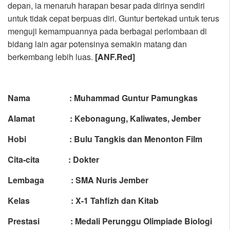
depan, ia menaruh harapan besar pada dirinya sendiri
untuk tidak cepat berpuas diri. Guntur bertekad untuk terus
menguji kemampuannya pada berbagai perlombaan di
bidang lain agar potensinya semakin matang dan
berkembang lebih luas.
[ANF.Red]
Nama : Muhammad Guntur Pamungkas
Alamat : Kebonagung, Kaliwates, Jember
Hobi : Bulu Tangkis dan Menonton Film
Cita-cita : Dokter
Lembaga : SMA Nuris Jember
Kelas : X-1 Tahfizh dan Kitab
Prestasi : Medali Perunggu Olimpiade Biologi