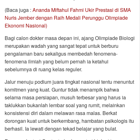
(Baca juga :
Ananda Miftahul Fahmi Ukir Prestasi di SMA
Nuris Jember dengan Raih Medali Perunggu Olimpiade
Ekonomi Nasional)
Bagi calon dokter masa depan ini, ajang Olimpiade Biologi
merupakan wadah yang sangat tepat untuk berburu
pengalaman baru sekaligus membedah fenomena-
fenomena ilmiah yang belum pernah ia ketahui
sebelumnya di ruang kelas reguler.
Jalur menuju podium juara tingkat nasional tentu menuntut
komitmen yang kuat. Guntur tidak menampik bahwa
selama masa persiapan, musuh terbesar yang harus ia
taklukkan bukanlah lembar soal yang rumit, melainkan
konsistensi diri dalam melawan rasa malas. Berkat
dorongan kuat untuk berkembang, hambatan psikologis itu
berhasil. Ia lewati dengan tekad belajar yang bulat.