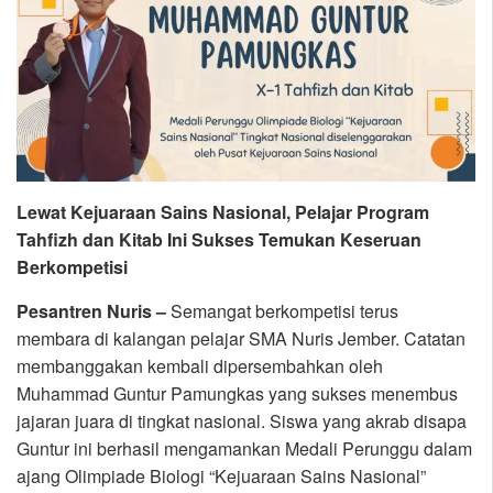
Lewat Kejuaraan Sains Nasional, Pelajar Program
Tahfizh dan Kitab Ini Sukses Temukan Keseruan
Berkompetisi
Pesantren Nuris –
Semangat berkompetisi terus
membara di kalangan pelajar SMA Nuris Jember. Catatan
membanggakan kembali dipersembahkan oleh
Muhammad Guntur Pamungkas yang sukses menembus
jajaran juara di tingkat nasional. Siswa yang akrab disapa
Guntur ini berhasil mengamankan Medali Perunggu dalam
ajang Olimpiade Biologi “Kejuaraan Sains Nasional”