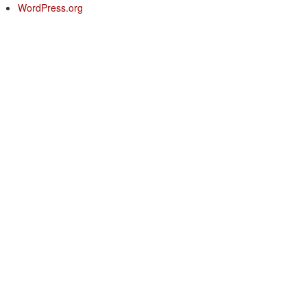
WordPress.org