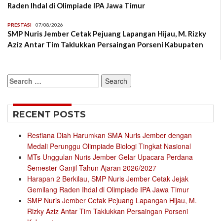
Raden Ihdal di Olimpiade IPA Jawa Timur
PRESTASI
07/08/2026
SMP Nuris Jember Cetak Pejuang Lapangan Hijau, M. Rizky
Aziz Antar Tim Taklukkan Persaingan Porseni Kabupaten
Search
for:
RECENT POSTS
Restiana Diah Harumkan SMA Nuris Jember dengan
Medali Perunggu Olimpiade Biologi Tingkat Nasional
MTs Unggulan Nuris Jember Gelar Upacara Perdana
Semester Ganjil Tahun Ajaran 2026/2027
Harapan 2 Berkilau, SMP Nuris Jember Cetak Jejak
Gemilang Raden Ihdal di Olimpiade IPA Jawa Timur
SMP Nuris Jember Cetak Pejuang Lapangan Hijau, M.
Rizky Aziz Antar Tim Taklukkan Persaingan Porseni