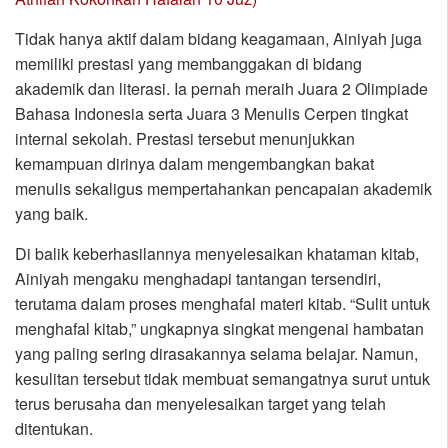
Tidak hanya aktif dalam bidang keagamaan, Ainiyah juga
memiliki prestasi yang membanggakan di bidang
akademik dan literasi. Ia pernah meraih Juara 2 Olimpiade
Bahasa Indonesia serta Juara 3 Menulis Cerpen tingkat
internal sekolah. Prestasi tersebut menunjukkan
kemampuan dirinya dalam mengembangkan bakat
menulis sekaligus mempertahankan pencapaian akademik
yang baik.
Di balik keberhasilannya menyelesaikan khataman kitab,
Ainiyah mengaku menghadapi tantangan tersendiri,
terutama dalam proses menghafal materi kitab. “Sulit untuk
menghafal kitab,” ungkapnya singkat mengenai hambatan
yang paling sering dirasakannya selama belajar. Namun,
kesulitan tersebut tidak membuat semangatnya surut untuk
terus berusaha dan menyelesaikan target yang telah
ditentukan.