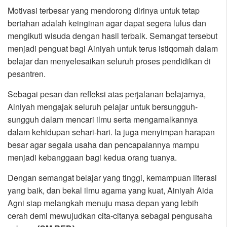
Motivasi terbesar yang mendorong dirinya untuk tetap
bertahan adalah keinginan agar dapat segera lulus dan
mengikuti wisuda dengan hasil terbaik. Semangat tersebut
menjadi penguat bagi Ainiyah untuk terus istiqomah dalam
belajar dan menyelesaikan seluruh proses pendidikan di
pesantren.
Sebagai pesan dan refleksi atas perjalanan belajarnya,
Ainiyah mengajak seluruh pelajar untuk bersungguh-
sungguh dalam mencari ilmu serta mengamalkannya
dalam kehidupan sehari-hari. Ia juga menyimpan harapan
besar agar segala usaha dan pencapaiannya mampu
menjadi kebanggaan bagi kedua orang tuanya.
Dengan semangat belajar yang tinggi, kemampuan literasi
yang baik, dan bekal ilmu agama yang kuat, Ainiyah Aida
Agni siap melangkah menuju masa depan yang lebih
cerah demi mewujudkan cita-citanya sebagai pengusaha