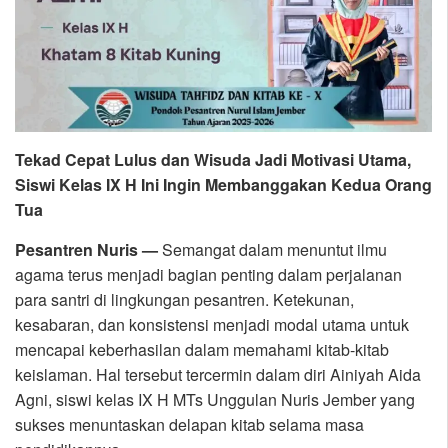
Tekad Cepat Lulus dan Wisuda Jadi Motivasi Utama,
Siswi Kelas IX H Ini Ingin Membanggakan Kedua Orang
Tua
Pesantren Nuris —
Semangat dalam menuntut ilmu
agama terus menjadi bagian penting dalam perjalanan
para santri di lingkungan pesantren. Ketekunan,
kesabaran, dan konsistensi menjadi modal utama untuk
mencapai keberhasilan dalam memahami kitab-kitab
keislaman. Hal tersebut tercermin dalam diri Ainiyah Aida
Agni, siswi kelas IX H MTs Unggulan Nuris Jember yang
sukses menuntaskan delapan kitab selama masa