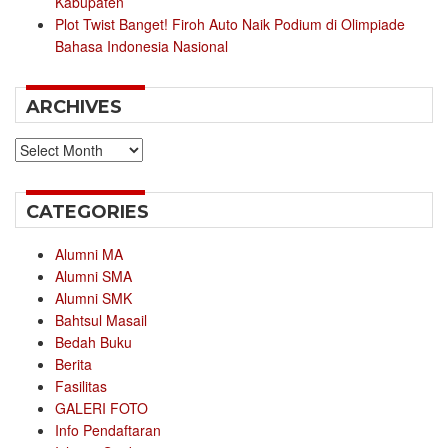
Kabupaten
Plot Twist Banget! Firoh Auto Naik Podium di Olimpiade
Bahasa Indonesia Nasional
ARCHIVES
Archives
CATEGORIES
Alumni MA
Alumni SMA
Alumni SMK
Bahtsul Masail
Bedah Buku
Berita
Fasilitas
GALERI FOTO
Info Pendaftaran