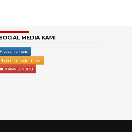
SOCIAL MEDIA KAMI
pesantrennuris
pesantrennuris_jember
CHANNEL NURIS