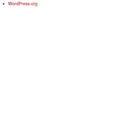
WordPress.org