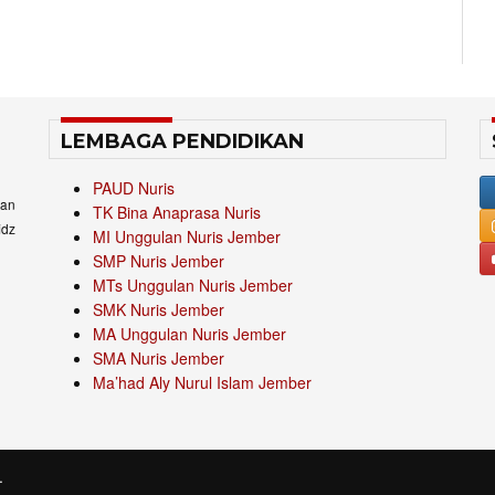
LEMBAGA PENDIDIKAN
PAUD Nuris
an
TK Bina Anaprasa Nuris
idz
MI Unggulan Nuris Jember
SMP Nuris Jember
MTs Unggulan Nuris Jember
SMK Nuris Jember
MA Unggulan Nuris Jember
SMA Nuris Jember
Ma’had Aly Nurul Islam Jember
.