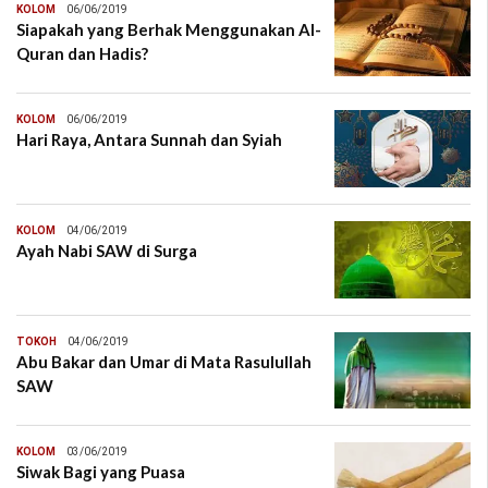
KOLOM
06/06/2019
Siapakah yang Berhak Menggunakan Al-
Quran dan Hadis?
KOLOM
06/06/2019
Hari Raya, Antara Sunnah dan Syiah
KOLOM
04/06/2019
Ayah Nabi SAW di Surga
TOKOH
04/06/2019
Abu Bakar dan Umar di Mata Rasulullah
SAW
KOLOM
03/06/2019
Siwak Bagi yang Puasa