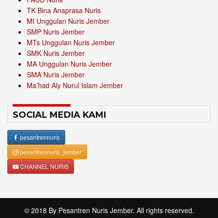
TK Bina Anaprasa Nuris
MI Unggulan Nuris Jember
SMP Nuris Jember
MTs Unggulan Nuris Jember
SMK Nuris Jember
MA Unggulan Nuris Jember
SMA Nuris Jember
Ma’had Aly Nurul Islam Jember
SOCIAL MEDIA KAMI
pesantrennuris
pesantrennuris_jember
CHANNEL NURIS
© 2018 By
Pesantren Nuris Jember
. All rights reserved.