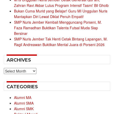
Zahran Ravi Akbar Lulus Program Intensif Tasmi’ Bil Ghoib
Bukan Cuma Murid yang Belajar! Guru MI Unggulan Nuris
Mantapkan Diri Lewat Diklat Penuh Empati!
SMP Nuris Jember Kembali Mengguncang Porseni, M.
Faza Ramadhan Buktikan Talenta Futsal Muda Siap
Bersinar
SMP Nuris Jember Tak Henti Cetak Bintang Lapangan, M.
Ragil Andreawan Buktikan Mental Juara di Porseni 2026
ARCHIVES
Archives
CATEGORIES
Alumni MA
Alumni SMA
Alumni SMK