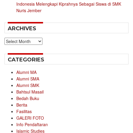
Indonesia Melengkapi Kiprahnya Sebagai Siswa di SMK
Nuris Jember
ARCHIVES
Archives
CATEGORIES
Alumni MA
Alumni SMA
Alumni SMK
Bahtsul Masail
Bedah Buku
Berita
Fasilitas
GALERI FOTO
Info Pendaftaran
Islamic Studies