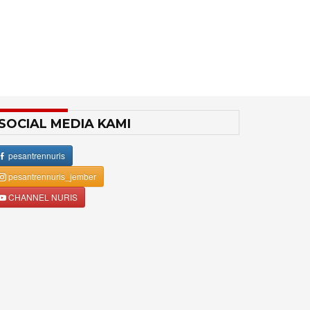
SOCIAL MEDIA KAMI
pesantrennuris
pesantrennuris_jember
CHANNEL NURIS