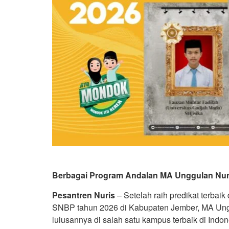
Berbagai Program Andalan MA Unggulan Nur
Pesantren Nuris
– Setelah raih predikat terbaik
SNBP tahun 2026 di Kabupaten Jember, MA Ungg
lulusannya di salah satu kampus terbaik di Ind