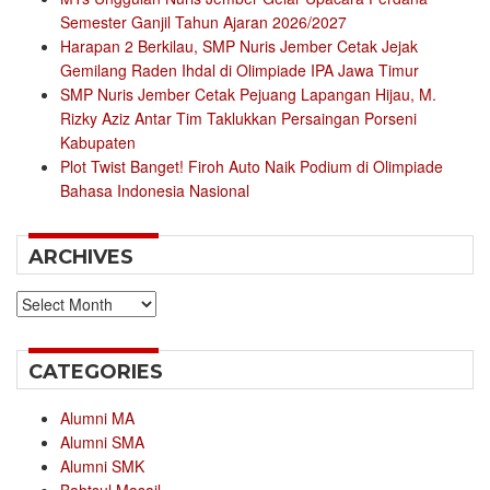
Semester Ganjil Tahun Ajaran 2026/2027
Harapan 2 Berkilau, SMP Nuris Jember Cetak Jejak
Gemilang Raden Ihdal di Olimpiade IPA Jawa Timur
SMP Nuris Jember Cetak Pejuang Lapangan Hijau, M.
Rizky Aziz Antar Tim Taklukkan Persaingan Porseni
Kabupaten
Plot Twist Banget! Firoh Auto Naik Podium di Olimpiade
Bahasa Indonesia Nasional
ARCHIVES
Archives
CATEGORIES
Alumni MA
Alumni SMA
Alumni SMK