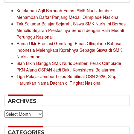
Ketekunan Agil Berbuah Emas, SMK Nuris Jember
Menambah Daftar Panjang Medali Olimpiade Nasional
Tak Sekadar Belajar Sejarah, Siswa SMK Nuris Ini Berhasil
Menulis Sejarah Prestasinya Sendiri dengan Raih Medali
Perunggu Nasional
Rama Ukir Prestasi Gemilang, Emas Olimpiade Bahasa
Indonesia Melengkapi Kiprahnya Sebagai Siswa di SMK
Nuris Jember
Bian Bikin Bangga SMK Nuris Jember, Perak Olimpiade
PKN Ajang OSPAN Jadi Bukti Konsistensi Belajarnya
Tiga Pelajar Jember Lolos Semifinal OSN 2026, Siap
Harumkan Nama Daerah di Tingkat Nasional
ARCHIVES
Archives
CATEGORIES