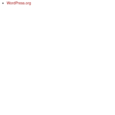
WordPress.org