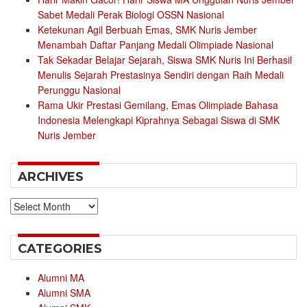
Sabet Medali Perak Biologi OSSN Nasional
Ketekunan Agil Berbuah Emas, SMK Nuris Jember
Menambah Daftar Panjang Medali Olimpiade Nasional
Tak Sekadar Belajar Sejarah, Siswa SMK Nuris Ini Berhasil
Menulis Sejarah Prestasinya Sendiri dengan Raih Medali
Perunggu Nasional
Rama Ukir Prestasi Gemilang, Emas Olimpiade Bahasa
Indonesia Melengkapi Kiprahnya Sebagai Siswa di SMK
Nuris Jember
ARCHIVES
Archives
CATEGORIES
Alumni MA
Alumni SMA