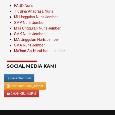
PAUD Nuris
TK Bina Anaprasa Nuris
MI Unggulan Nuris Jember
SMP Nuris Jember
MTs Unggulan Nuris Jember
SMK Nuris Jember
MA Unggulan Nuris Jember
SMA Nuris Jember
Ma’had Aly Nurul Islam Jember
SOCIAL MEDIA KAMI
pesantrennuris
pesantrennuris_jember
CHANNEL NURIS