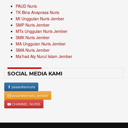
PAUD Nuris
TK Bina Anaprasa Nuris
MI Unggulan Nuris Jember
SMP Nuris Jember
MTs Unggulan Nuris Jember
SMK Nuris Jember
MA Unggulan Nuris Jember
SMA Nuris Jember
Ma’had Aly Nurul Islam Jember
SOCIAL MEDIA KAMI
pesantrennuris
pesantrennuris_jember
CHANNEL NURIS