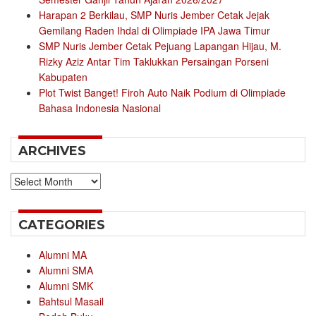
Harapan 2 Berkilau, SMP Nuris Jember Cetak Jejak
Gemilang Raden Ihdal di Olimpiade IPA Jawa Timur
SMP Nuris Jember Cetak Pejuang Lapangan Hijau, M.
Rizky Aziz Antar Tim Taklukkan Persaingan Porseni
Kabupaten
Plot Twist Banget! Firoh Auto Naik Podium di Olimpiade
Bahasa Indonesia Nasional
ARCHIVES
Archives
CATEGORIES
Alumni MA
Alumni SMA
Alumni SMK
Bahtsul Masail