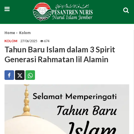
Home
Kolom
KOLOM
27/06/2025
674
Tahun Baru Islam dalam 3 Spirit
Generasi Rahmatan lil Alamin