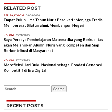
RELATED POST
BERITA
,
KOLOM
08/08/2026
Empat Puluh Lima Tahun Nuris Berdikari : Menjaga Tradisi,
Mempererat Silaturrahmi, Membangun Negeri
KOLOM
05/08/2025
Saya Percaya Pembelajaran Matematika yang Berkualitas
akan Melahirkan Alumni Nuris yang Kompeten dan Siap
Berkontribusi di Masyarakat
KOLOM
17/05/2025
Merefleksi Hari Buku Nasional sebagai Fondasi Generasi
Kompetitif di Era Digital
Search
for:
RECENT POSTS