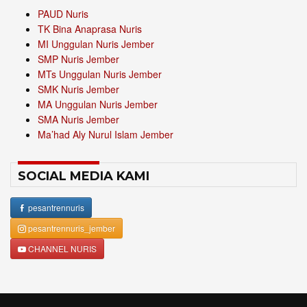
PAUD Nuris
TK Bina Anaprasa Nuris
MI Unggulan Nuris Jember
SMP Nuris Jember
MTs Unggulan Nuris Jember
SMK Nuris Jember
MA Unggulan Nuris Jember
SMA Nuris Jember
Ma’had Aly Nurul Islam Jember
SOCIAL MEDIA KAMI
pesantrennuris
pesantrennuris_jember
CHANNEL NURIS