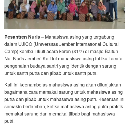
Pesantren Nuris
– Mahasiswa asing yang tergabung
dalam UJICC (Universitas Jember International Cultural
Camp) kembali ikuti acara keren (31/7) di masjid Baitun
Nur Nuris Jember. Kali ini mahasiswa asing ini ikuti acara
pengenalan budaya santri yang identik dengan sarung
untuk santri putra dan jilbab untuk santri putri.
Kali ini keenambelas mahasiswa asing akan ditunjukkan
bagaimana cara memakai sarung untuk mahasiswa asing
putra dan jilbab untuk mahasiswa asing putri. Keseruan ini
semakin bertambah, ketika mahasiswa asing putra praktik
memakai sarung dan memakai jilbab bagi mahasiswa
putri.