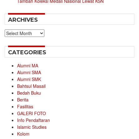
Tambah Koleksi Medali Nasional Lewat KSN
ARCHIVES
Archives
CATEGORIES
Alumni MA
Alumni SMA
Alumni SMK
Bahtsul Masail
Bedah Buku
Berita
Fasilitas
GALERI FOTO
Info Pendaftaran
Islamic Studies
Kolom