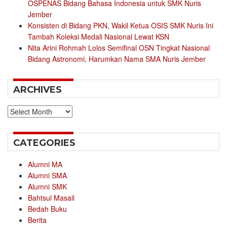
OSPENAS Bidang Bahasa Indonesia untuk SMK Nuris
Jember
Konsisten di Bidang PKN, Wakil Ketua OSIS SMK Nuris Ini
Tambah Koleksi Medali Nasional Lewat KSN
Nita Arini Rohmah Lolos Semifinal OSN Tingkat Nasional
Bidang Astronomi, Harumkan Nama SMA Nuris Jember
ARCHIVES
Archives
CATEGORIES
Alumni MA
Alumni SMA
Alumni SMK
Bahtsul Masail
Bedah Buku
Berita