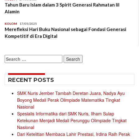
Tahun Baru Islam dalam 3 Spirit Generasi Rahmatan lil
Alamin
KOLOM
17/05/2025
Merefleksi Hari Buku Nasional sebagai Fondasi Generasi
Kompetitif di Era Digital
Search
for:
RECENT POSTS
SMK Nuris Jember Tambah Deretan Juara, Nadya Ayu
Boyong Medali Perak Olimpiade Matematika Tingkat
Nasional
Spesialis Informatika dari SMK Nuris, Ilham Sulap
Ketekunan Menjadi Medali Perunggu Olimpiade Tingkat
Nasional
Dari Ketelitian Membaca Lahir Prestasi, Irdina Raih Perak