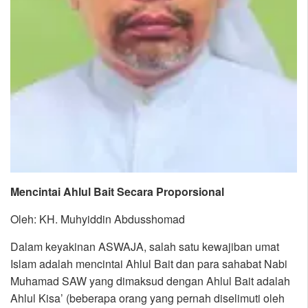
Mencintai Ahlul Bait Secara Proporsional
Oleh: KH. Muhyiddin Abdusshomad
Dalam keyakinan ASWAJA, salah satu kewajiban umat
Islam adalah mencintai Ahlul Bait dan para sahabat Nabi
Muhamad SAW yang dimaksud dengan Ahlul Bait adalah
Ahlul Kisa’ (beberapa orang yang pernah diselimuti oleh