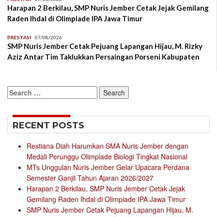
Harapan 2 Berkilau, SMP Nuris Jember Cetak Jejak Gemilang
Raden Ihdal di Olimpiade IPA Jawa Timur
PRESTASI
07/08/2026
SMP Nuris Jember Cetak Pejuang Lapangan Hijau, M. Rizky
Aziz Antar Tim Taklukkan Persaingan Porseni Kabupaten
Search
for:
RECENT POSTS
Restiana Diah Harumkan SMA Nuris Jember dengan
Medali Perunggu Olimpiade Biologi Tingkat Nasional
MTs Unggulan Nuris Jember Gelar Upacara Perdana
Semester Ganjil Tahun Ajaran 2026/2027
Harapan 2 Berkilau, SMP Nuris Jember Cetak Jejak
Gemilang Raden Ihdal di Olimpiade IPA Jawa Timur
SMP Nuris Jember Cetak Pejuang Lapangan Hijau, M.