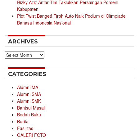
Rizky Aziz Antar Tim Taklukkan Persaingan Porseni
Kabupaten
Plot Twist Banget! Firoh Auto Naik Podium di Olimpiade
Bahasa Indonesia Nasional
ARCHIVES
Archives
CATEGORIES
Alumni MA
Alumni SMA
Alumni SMK
Bahtsul Masail
Bedah Buku
Berita
Fasilitas
GALERI FOTO