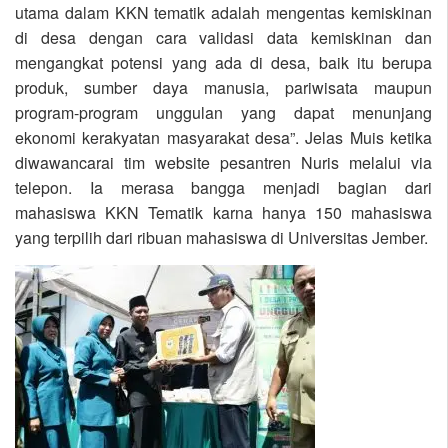
utama dalam KKN tematik adalah mengentas kemiskinan
di desa dengan cara validasi data kemiskinan dan
mengangkat potensi yang ada di desa, baik itu berupa
produk, sumber daya manusia, pariwisata maupun
program-program unggulan yang dapat menunjang
ekonomi kerakyatan masyarakat desa”. Jelas Muis ketika
diwawancarai tim website pesantren Nuris melalui via
telepon. Ia merasa bangga menjadi bagian dari
mahasiswa KKN Tematik karna hanya 150 mahasiswa
yang terpilih dari ribuan mahasiswa di Universitas Jember.