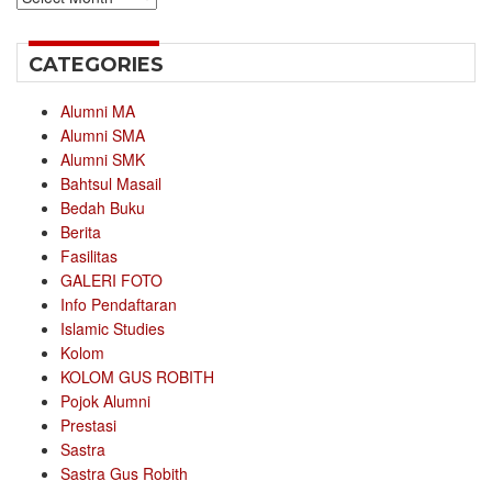
CATEGORIES
Alumni MA
Alumni SMA
Alumni SMK
Bahtsul Masail
Bedah Buku
Berita
Fasilitas
GALERI FOTO
Info Pendaftaran
Islamic Studies
Kolom
KOLOM GUS ROBITH
Pojok Alumni
Prestasi
Sastra
Sastra Gus Robith