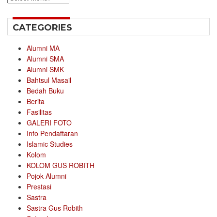
CATEGORIES
Alumni MA
Alumni SMA
Alumni SMK
Bahtsul Masail
Bedah Buku
Berita
Fasilitas
GALERI FOTO
Info Pendaftaran
Islamic Studies
Kolom
KOLOM GUS ROBITH
Pojok Alumni
Prestasi
Sastra
Sastra Gus Robith