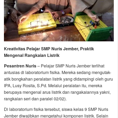
Kreativitas Pelajar SMP Nuris Jember, Praktik
Mengenal Rangkaian Listrik
Pesantren Nuris
– Pelajar SMP Nuris Jember terlihat
antusias di laboratorium fisika. Mereka sedang mengutak-
atik bongkahan peralatan listrik yang didampingi oleh guru
IPA, Lusy Rosita, S.Pd. Melalui peralatan itu, mereka
berupaya mengenal arus listrik dan rangakaiannya yakni,
rangkaian seri dan paralel 02/02).
Di laboratorium fisika tersebut, siswa kelas 9 SMP Nuris
Jember diwajibkan mengetahui komponen listrik. Selain